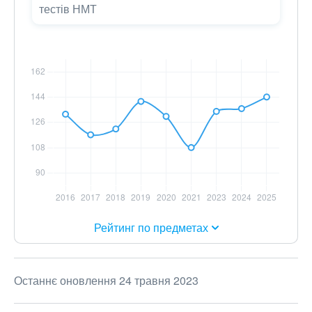
тестів НМТ
Рейтинг по предметах
Останнє оновлення 24 травня 2023