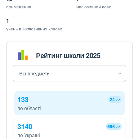
приміщення
інклюзивний клас
1
учень в інклюзивних класах
Рейтинг школи 2025
133
24
по області
3140
696
по Україні