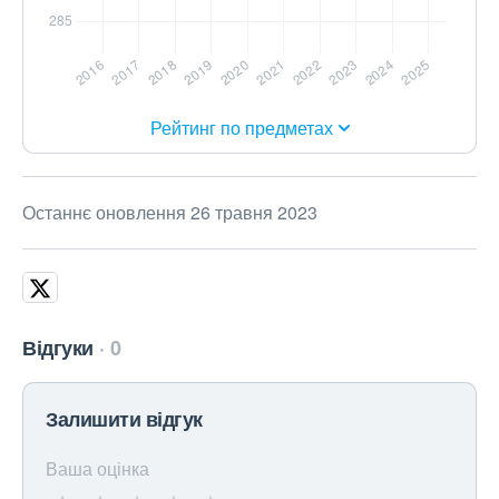
Рейтинг по предметах
Останнє оновлення 26 травня 2023
Відгуки
0
Залишити відгук
Ваша оцінка