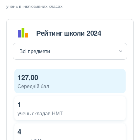
учень в інклюзивних класах
Рейтинг школи 2024
127,00
Середній бал
1
учень складав НМТ
4