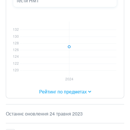
тести НМТ
Рейтинг по предметах
Останнє оновлення 24 травня 2023