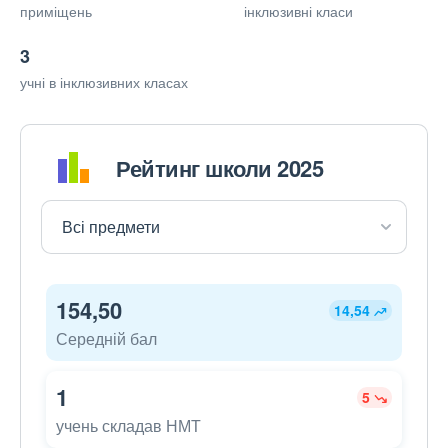
приміщень
інклюзивні класи
3
учні в інклюзивних класах
Рейтинг школи 2025
154,50
14,54
Середній бал
1
5
учень складав НМТ