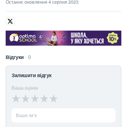
Останнє оновлення 4 серпня 2023
Відгуки
0
Залишити відгук
Ваша оцінка
Ваше ім’я