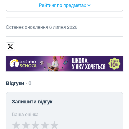
Рейтинг по предметах
Останнє оновлення 6 липня 2026
Відгуки
0
Залишити відгук
Ваша оцінка