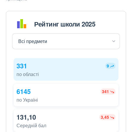
Рейтинг школи 2025
331
9
по області
6145
341
по Україні
131,10
3,45
Середній бал