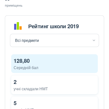
приміщень
Рейтинг школи 2019
128,80
Середній бал
2
учні складали НМТ
5