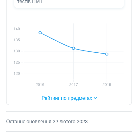
тестів НМТ
Рейтинг по предметах
Останнє оновлення 22 лютого 2023