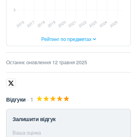
Рейтинг по предметах
Останнє оновлення 12 травня 2025
Відгуки
1
Залишити відгук
Ваша оцінка