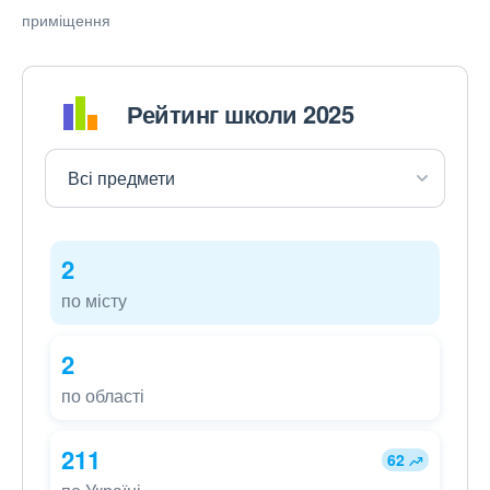
приміщення
Рейтинг школи 2025
2
по місту
2
по області
211
62