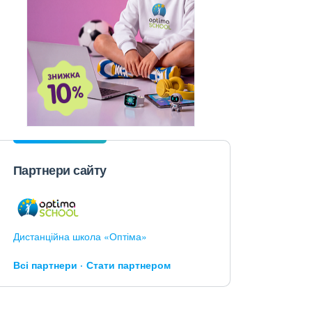
Партнери сайту
Дистанційна школа «Оптіма»
Всі партнери
Стати партнером