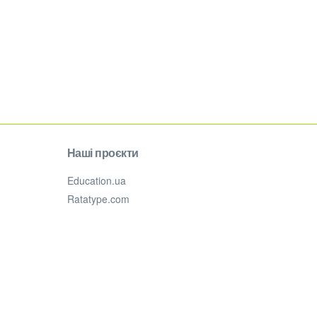
Наші проєкти
Education.ua
Ratatype.com