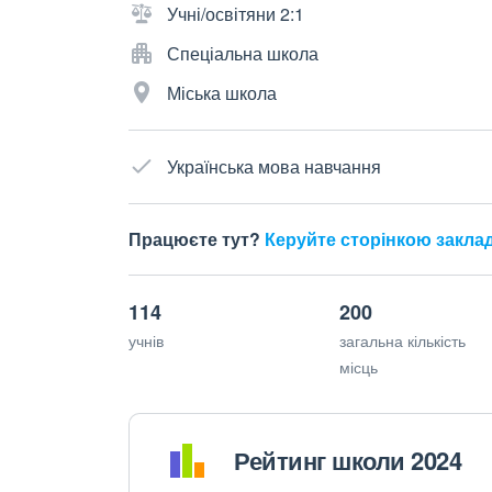
Учні/освітяни 2:1
Спеціальна школа
Міська школа
Українська мова навчання
Працюєте тут?
Керуйте сторінкою закла
114
200
учнів
загальна кількість
місць
Рейтинг школи 2024