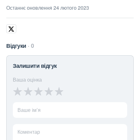
Останнє оновлення 24 лютого 2023
Відгуки
0
Залишити відгук
Ваша оцінка
Ваше ім’я
Коментар