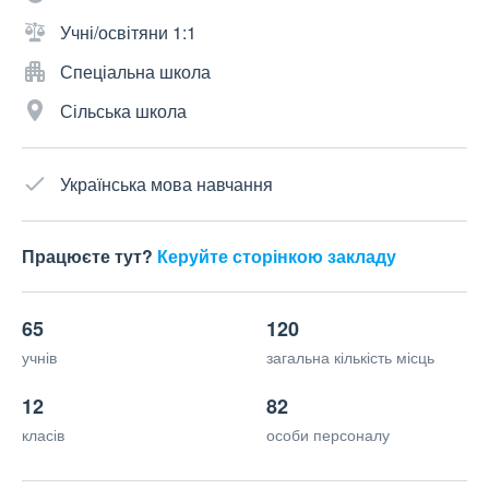
Учні/освітяни 1:1
Спеціальна школа
Сільська школа
Українська мова навчання
Працюєте тут?
Керуйте сторінкою закладу
65
120
учнів
загальна кількість місць
12
82
класів
особи персоналу