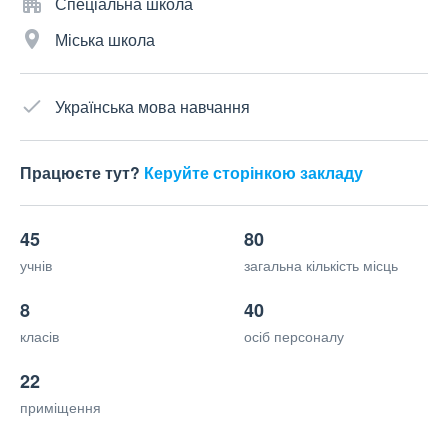
Спеціальна школа
Міська школа
Українська мова навчання
Працюєте тут?
Керуйте сторінкою закладу
45
80
учнів
загальна кількість місць
8
40
класів
осіб персоналу
22
приміщення