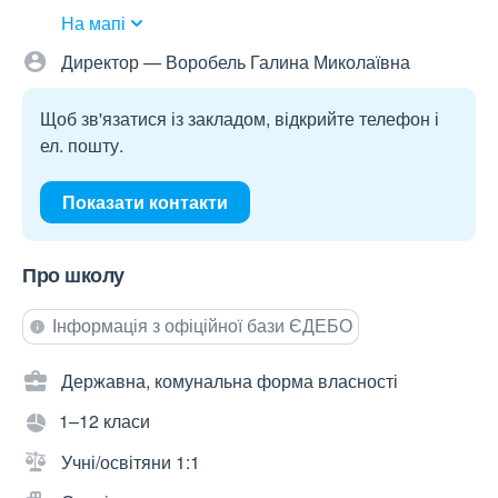
На мапі
Директор — Воробель Галина Миколаївна
Щоб зв'язатися із закладом, відкрийте телефон і
ел. пошту.
Показати контакти
Про школу
Інформація з офіційної бази ЄДЕБО
Державна, комунальна форма власності
1–12 класи
Учні/освітяни 1:1