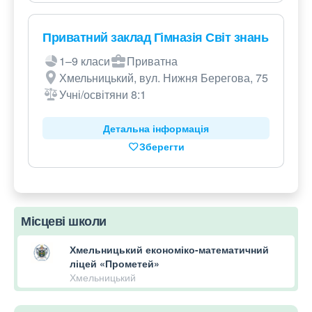
Приватний заклад Гімназія Світ знань
1–9 класи
Приватна
Хмельницький, вул. Нижня Берегова, 75
Учні/освітяни 8:1
Детальна інформація
Зберегти
Місцеві школи
Хмельницький економіко-математичний
ліцей «Прометей»
Хмельницький