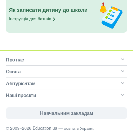
Як записати дитину до школи
Інструкція для
батьків
Про нас
Освіта
Абітурієнтам
Наші проєкти
Навчальним закладам
© 2009–2026 Education.ua — освіта в Україні.