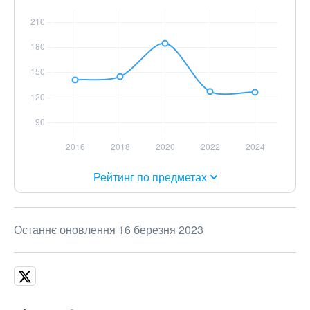
Рейтинг по предметах
Останнє оновлення 16 березня 2023