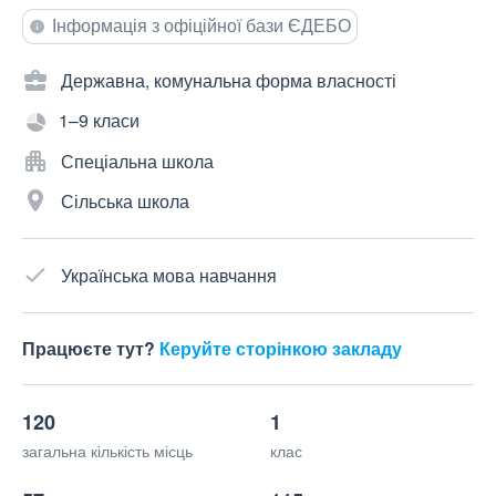
Інформація з офіційної бази ЄДЕБО
Державна, комунальна форма власності
1–9 класи
Спеціальна школа
Сільська школа
Українська мова навчання
Працюєте тут?
Керуйте сторінкою закладу
120
1
загальна кількість місць
клас