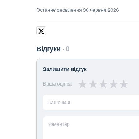
Останнє оновлення 30 червня 2026
Відгуки
0
Залишити відгук
Ваша оцінка
Ваше ім’я
Коментар