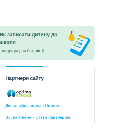
Як записати дитину до
школи
Інструкція для
батьків
Партнери сайту
Дистанційна школа «Оптіма»
Всі партнери
Стати партнером