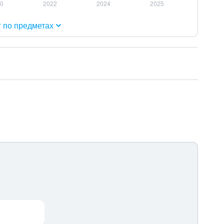
г по предметах