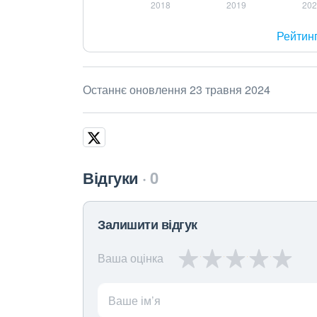
Рейтин
Останнє оновлення 23 травня 2024
Відгуки
0
Залишити відгук
Ваша оцінка
Ваше ім’я