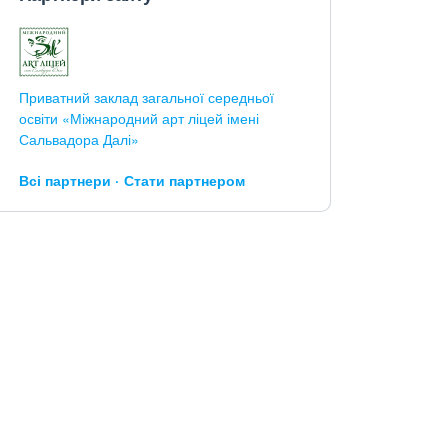
Приватний заклад загальної середньої
освіти «Міжнародний арт ліцей імені
Сальвадора Далі»
Всі партнери
Стати партнером