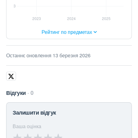
Рейтинг по предметах
Останнє оновлення 13 березня 2026
Відгуки
0
Залишити відгук
Ваша оцінка