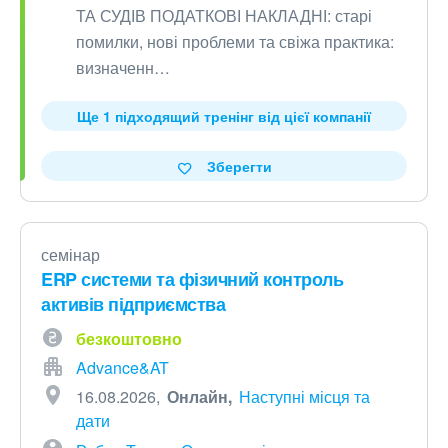
ТА СУДІВ ПОДАТКОВІ НАКЛАДНІ: старі
помилки, нові проблеми та свіжа практика:
визначенн…
Ще 1 підходящий тренінг від цієї компанії
Зберегти
семінар
ERP системи та фізичний контроль
активів підприємства
безкоштовно
Advance&AT
16.08.2026
Онлайн
Наступні місця та
дати