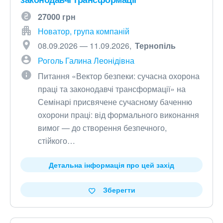
27000 грн
Новатор, група компаній
08.09.2026 — 11.09.2026
Тернопіль
Роголь Галина Леонідівна
Питання «Вектор безпеки: сучасна охорона
праці та законодавчі трансформації» на
Семінарі присвячене сучасному баченню
охорони праці: від формального виконання
вимог — до створення безпечного,
стійкого…
Детальна інформація про цей захід
Зберегти