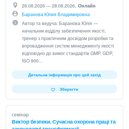
26.08.2026 — 28.08.2026
Онлайн
Баранова Юлия Владимировна
Автор та ведуча: Баранова Юлія —
начальник відділу забезпечення якості,
тренер з практичним досвідом розробки та
впровадження систем менеджменту якості
відповідно до вимог стандартів GMP, GDP,
ISO 900…
Детальна інформація про цей захід
Зберегти
семінар
Вектор безпеки. Сучасна охорона праці та
законодавчі трансформації