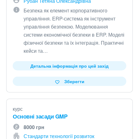
Рубан Тетяна Олександрівна
Безпека як елемент корпоративного
управління. ERP-система як інструмент
управління безпекою. Моделювання
системи економічної безпеки в ERP. Моделі
фізичної безпеки та їх інтеграція. Практичні
кейси та…
Детальна інформація про цей захід
Зберегти
курс
Основні засади GMP
8000 грн
Стандарти технології розвиток