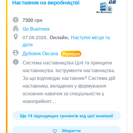
Наставник на виробництві
7300 грн
Go Business
07.08.2026
Онлайн
Наступні місця та
дати
Дубовик Оксана
Система наставництва Цілі та принципи
наставництва. Інструменти наставництва.
За що відповідає наставник? Система дій
наставника, вкладених у формування
основних навичок за спеціальністю у
новоприйнят…
Ще 14 підходящих тренінгів від цієї компанії
Зберегти