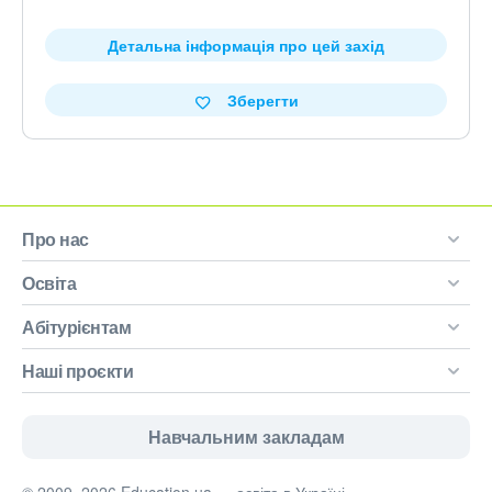
Детальна інформація про цей захід
Зберегти
Про нас
Освіта
Абітурієнтам
Наші проєкти
Навчальним закладам