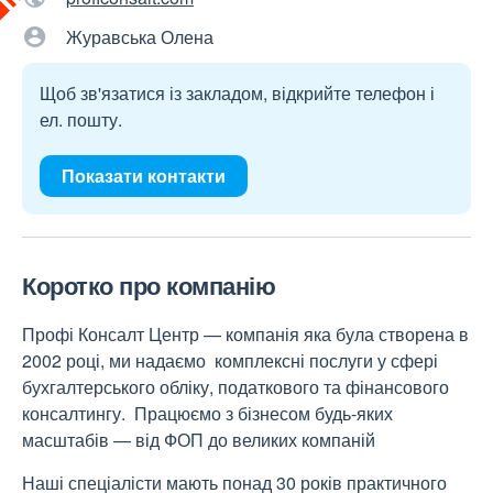
Журавська Олена
Щоб зв'язатися із закладом, відкрийте телефон і
ел. пошту.
Показати контакти
Коротко про компанію
Профі Консалт Центр — компанія яка була створена в
2002 році, ми надаємо комплексні послуги у сфері
бухгалтерського обліку, податкового та фінансового
консалтингу. Працюємо з бізнесом будь-яких
масштабів — від ФОП до великих компаній
Наші спеціалісти мають понад 30 років практичного