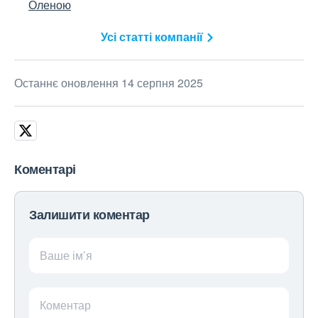
Оленою
Усі статті компанії
Останнє оновлення 14 серпня 2025
Коментарі
Залишити коментар
Ваше ім’я
Коментар