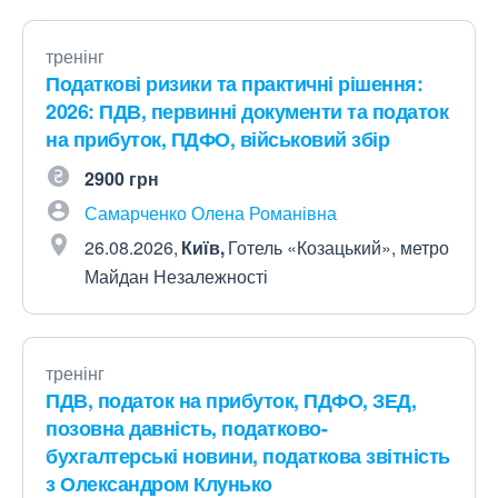
тренінг
Податкові ризики та практичні рішення:
2026: ПДВ, первинні документи та податок
на прибуток, ПДФО, військовий збір
2900 грн
Самарченко Олена Романівна
26.08.2026
Київ
Готель «Козацький», метро
Майдан Незалежності
тренінг
ПДВ, податок на прибуток, ПДФО, ЗЕД,
позовна давність, податково-
бухгалтерські новини, податкова звітність
з Олександром Клунько