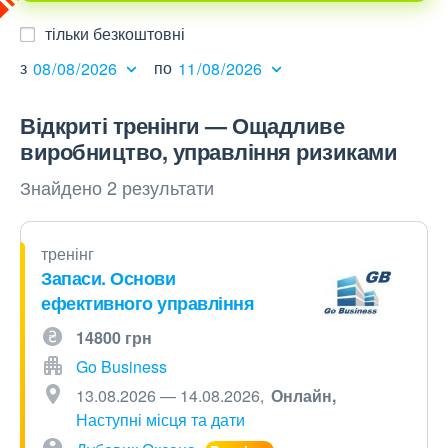
тільки безкоштовні
з
по
Відкриті тренінги — Ощадливе
виробництво, управління ризиками
Знайдено 2 результати
тренінг
Запаси. Основи
ефективного управління
14800 грн
Go Business
13.08.2026 — 14.08.2026
Онлайн
Наступні місця та дати