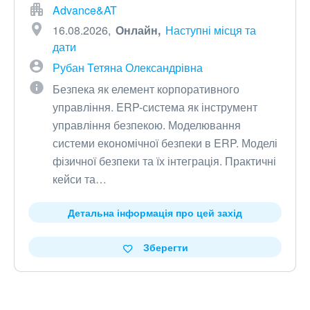
Advance&AT
16.08.2026
Онлайн
Наступні місця та
дати
Рубан Тетяна Олександрівна
Безпека як елемент корпоративного
управління. ERP-система як інструмент
управління безпекою. Моделювання
системи економічної безпеки в ERP. Моделі
фізичної безпеки та їх інтеграція. Практичні
кейси та…
Детальна інформація про цей захід
Зберегти