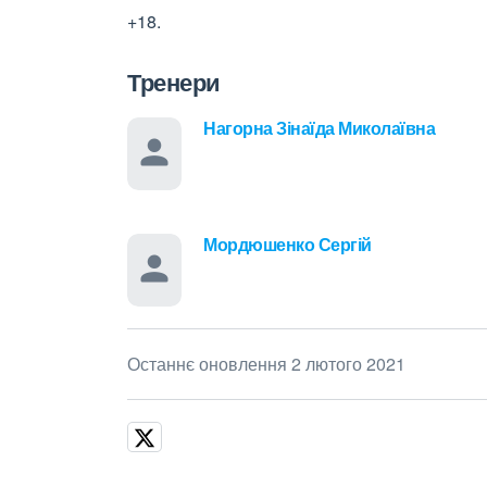
+18.
Тренери
Нагорна Зінаїда Миколаївна
Мордюшенко Сергій
Останнє оновлення 2 лютого 2021