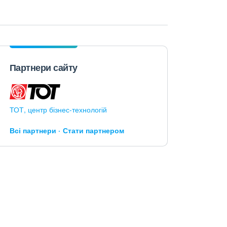
Партнери сайту
ТОТ, центр бізнес-технологій
Всі партнери
Стати партнером