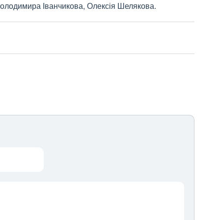
, Володимира Іванчикова, Олексія Шелякова.