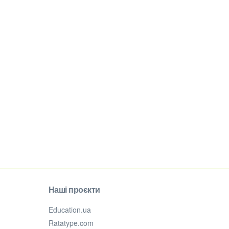
Наші проєкти
Education.ua
Ratatype.com