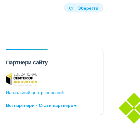
Зберегти
Партнери сайту
Навчальний центр інновацій
Всі партнери
Стати партнером