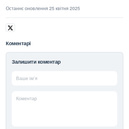
Останнє оновлення 25 квітня 2025
Коментарі
Залишити коментар
Ваше ім’я
Коментар