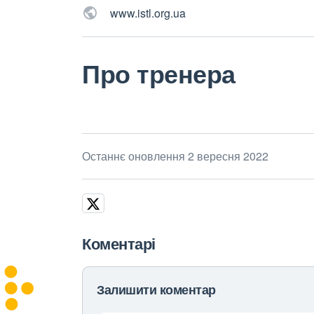
www.istl.org.ua
Про тренера
Останнє оновлення 2 вересня 2022
Коментарі
Залишити коментар