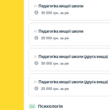
Педагогіка вищої школи
A1
30 000 грн. за рік
Педагогіка вищої школи
A1
25 000 грн. за рік
Педагогіка вищої школи (друга вища)
A1
30 000 грн. за рік
Педагогіка вищої школи (друга вища)
A1
25 000 грн. за рік
Психологія
C4