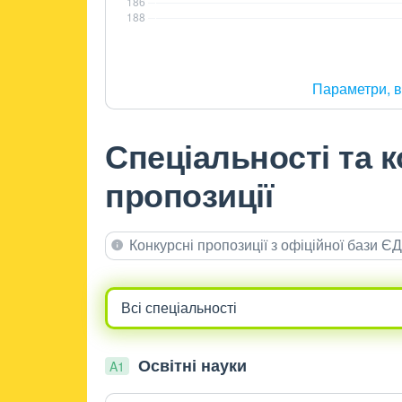
Параметри, в
Спеціальності та к
пропозиції
Конкурсні пропозиції з офіційної бази 
Освітні науки
A1