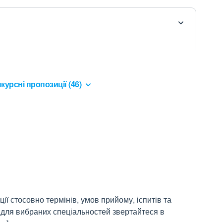
курсні пропозиції (46)
ї стосовно термінів, умов прийому, іспитів та
 для вибраних спеціальностей звертайтеся в