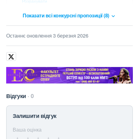
Розрахувати
Показати всі конкурсні пропозиції (8)
Останнє оновлення 3 березня 2026
Відгуки
0
Залишити відгук
Ваша оцінка