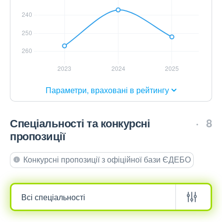
Параметри, враховані в рейтингу
Спеціальності та конкурсні
8
пропозиції
Конкурсні пропозиції з офіційної бази ЄДЕБО