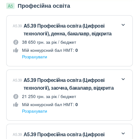
Професійна освіта
A5
A5.39 Професійна освіта (Цифрові
A5.39
технології), денна, бакалавр, відкрита
38 650 грн. за рік / бюджет
Мій конкурсний бал НМТ:
0
Розрахувати
A5.39 Професійна освіта (Цифрові
A5.39
технології), заочна, бакалавр, відкрита
21 250 грн. за рік / бюджет
Мій конкурсний бал НМТ:
0
Розрахувати
А5.39 Професійна освіта (Цифрові
A5.39