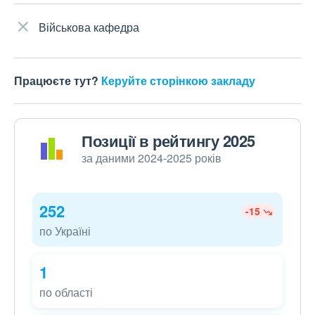
Військова кафедра
Працюєте тут?
Керуйте сторінкою закладу
Позиції в рейтингу 2025
за даними 2024-2025 років
252
-15
по Україні
1
по області