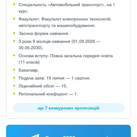
Спеціальність «Автомобільний транспорт», на 1
курс.
Факультет: Факультет електронних технологій,
автотранспорту та машинобудування.
Заочна форма навчання.
3 роки 9 місяців навчання (01.09.2026 —
30.06.2030).
Основа вступу: Повна загальна середня освіта
(11 класів)
Бакалавр.
Подача заяв: 19 липня — 1 серпня.
Ліцензійний обсяг — 10.
Регіональний коефіцієнт — 1.
ще 7 конкурсних пропозицій