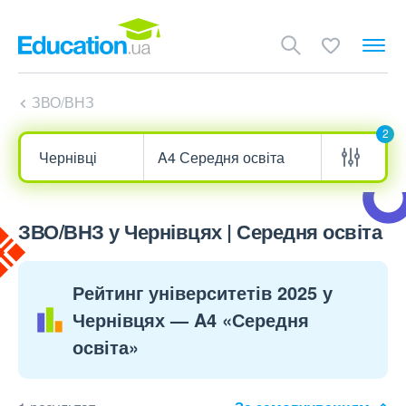
ЗВО/ВНЗ
2
ЗВО/ВНЗ у Чернівцях | Середня освіта
Рейтинг університетів 2025 у
Чернівцях — A4 «Середня
освіта»