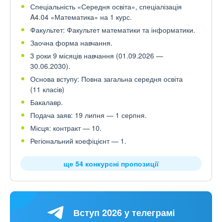
Спеціальність «Середня освіта», спеціалізація
A4.04 «Математика» на 1 курс.
Факультет: Факультет математики та інформатики.
Заочна форма навчання.
3 роки 9 місяців навчання (01.09.2026 —
30.06.2030).
Основа вступу: Повна загальна середня освіта
(11 класів)
Бакалавр.
Подача заяв: 19 липня — 1 серпня.
Місця: контракт — 10.
Регіональний коефіцієнт — 1.
ще 54 конкурсні пропозиції
Вступ 2026 у телеграмі