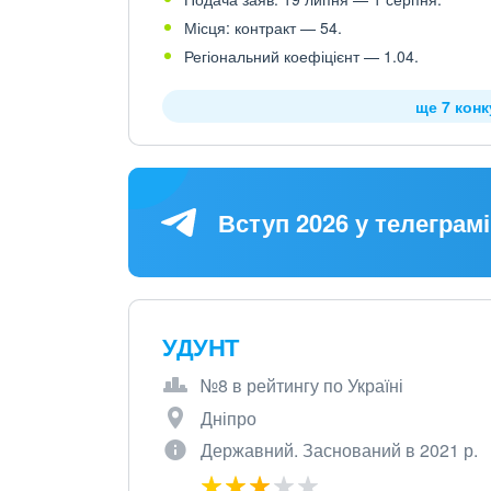
Місця: контракт — 54.
Регіональний коефіцієнт — 1.04.
ще 7 кон
Вступ 2026 у телеграмі
УДУНТ
№8 в рейтингу по Україні
Дніпро
Державний. Заснований в 2021 р.