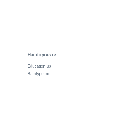
Наші проєкти
Education.ua
Ratatype.com