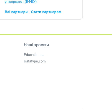
університет (ВФЕУ)
Всі партнери
Стати партнером
Наші проєкти
Education.ua
Ratatype.com