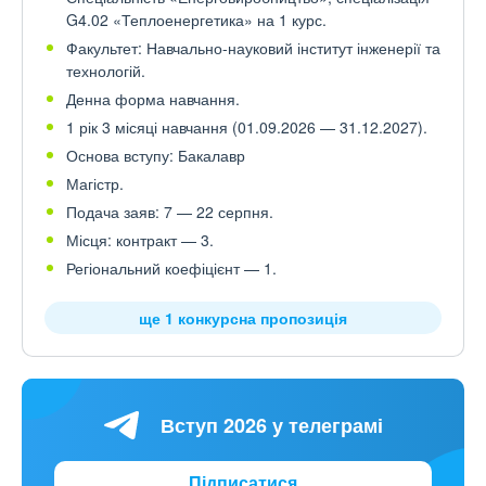
G4.02 «Теплоенергетика» на 1 курс.
Факультет: Навчально-науковий інститут інженерії та
технологій.
Денна форма навчання.
1 рік 3 місяці навчання (01.09.2026 — 31.12.2027).
Основа вступу: Бакалавр
Магістр.
Подача заяв: 7 — 22 серпня.
Місця: контракт — 3.
Регіональний коефіцієнт — 1.
ще 1 конкурсна пропозиція
Вступ 2026 у телеграмі
Підписатися