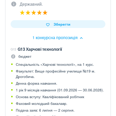
Державний.
Зберегти
1 конкурсна пропозиція
G13 Харчові технології
G13
бюджет
Спеціальність «Харчові технології», на 1 курс.
Факультет: Вище професійне училище №19 м.
Дрогобича.
Денна форма навчання.
1 рік 9 місяців навчання (01.09.2026 — 30.06.2028).
Основа вступу: Кваліфікований робітник
Фаховий молодший бакалавр.
Подача заяв: 6 липня — 2 серпня.