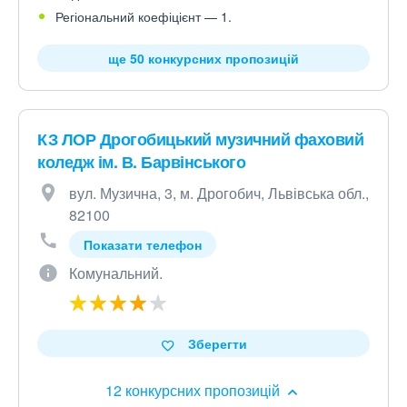
Регіональний коефіцієнт — 1.
ще 50 конкурсних пропозицій
КЗ ЛОР Дрогобицький музичний фаховий
коледж ім. В. Барвінського
вул. Музична, 3, м. Дрогобич, Львівська обл.,
82100
Показати телефон
Комунальний.
Зберегти
12 конкурсних пропозицій