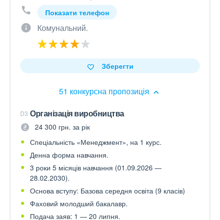
Показати телефон
Комунальний.
Зберегти
51 конкурсна пропозиція
Організація виробництва
D3
24 300 грн. за рік
Спеціальність «Менеджмент», на 1 курс.
Денна форма навчання.
3 роки 5 місяців навчання (01.09.2026 —
28.02.2030).
Основа вступу: Базова середня освіта (9 класів)
Фаховий молодший бакалавр.
Подача заяв: 1 — 20 липня.