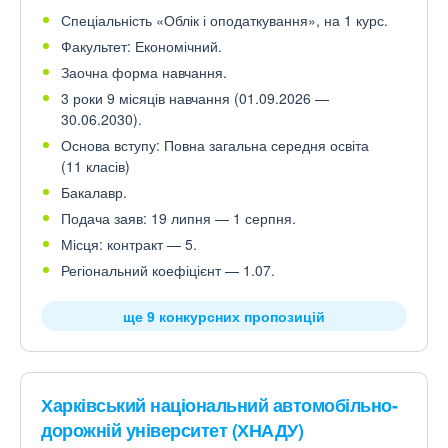
Спеціальність «Облік і оподаткування», на 1 курс.
Факультет: Економічний.
Заочна форма навчання.
3 роки 9 місяців навчання (01.09.2026 —
30.06.2030).
Основа вступу: Повна загальна середня освіта
(11 класів)
Бакалавр.
Подача заяв: 19 липня — 1 серпня.
Місця: контракт — 5.
Регіональний коефіцієнт — 1.07.
ще 9 конкурсних пропозицій
Харківський національний автомобільно-
дорожній університет (ХНАДУ)