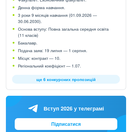
Денна форма навчання.
3 роки 9 місяців навчання (01.09.2026 —
30.06.2030).
Основа вступу: Повна загальна середня освіта
(11 класів)
Бакалавр.
Подача заяв: 19 липня — 1 серпня.
Місця: контракт — 10.
Регіональний коефіцієнт — 1.07.
ще 6 конкурсних пропозицій
Вступ 2026 у телеграмі
Підписатися