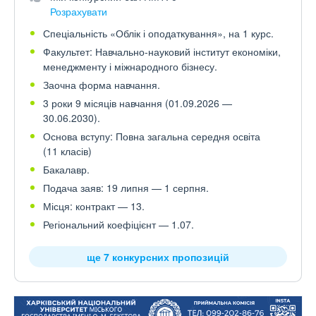
Розрахувати
Спеціальність «Облік і оподаткування», на 1 курс.
Факультет: Навчально-науковий інститут економіки,
менеджменту і міжнародного бізнесу.
Заочна форма навчання.
3 роки 9 місяців навчання (01.09.2026 —
30.06.2030).
Основа вступу: Повна загальна середня освіта
(11 класів)
Бакалавр.
Подача заяв: 19 липня — 1 серпня.
Місця: контракт — 13.
Регіональний коефіцієнт — 1.07.
ще 7 конкурсних пропозицій