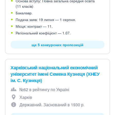
Основа вступу: Повна загальна середня освіта
(11 класів)
Бакалавр.
Подача заяв: 19 липня — 1 серпня.
Місця: контракт — 11.
Регіональний коефіцієнт — 1.07.
ще 5 конкурсних пропозицій
Харківський національний економічний
університет імені Семена Кузнеця (ХНЕУ
ім. С. Кузнеця)
№62 в рейтингу по Україні
Харків
Державний. Заснований в 1930 р.