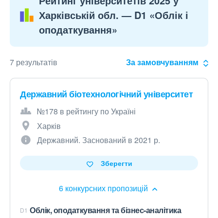
Рейтинг університетів 2025 у
Харківській обл. — D1 «Облік і
оподаткування»
7 результатів
За замовчуванням
Державний біотехнологічний університет
№178 в рейтингу по Україні
Харків
Державний. Заснований в 2021 р.
Зберегти
6 конкурсних пропозицій
Облік, оподаткування та бізнес-аналітика
D1