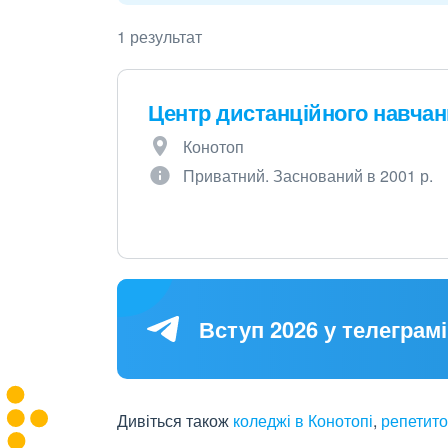
1 результат
Центр дистанційного навчан
Конотоп
Приватний. Заснований в 2001 р.
Вступ 2026 у телеграмі
Дивіться також
коледжі в Конотопі
,
репетито