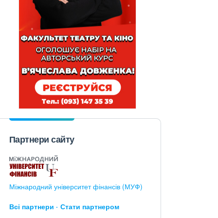
Партнери сайту
Міжнародний університет фінансів (МУФ)
Всі партнери
Стати партнером