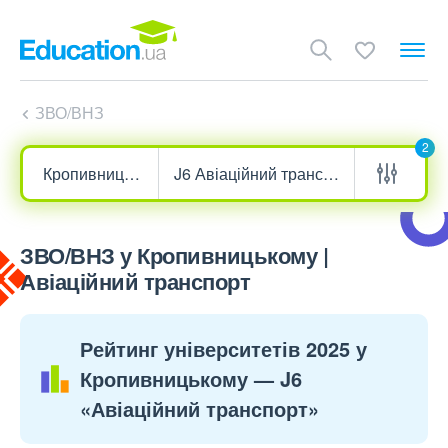
ЗВО/ВНЗ
2
ЗВО/ВНЗ у Кропивницькому |
Авіаційний транспорт
Рейтинг університетів 2025 у
Кропивницькому — J6
«Авіаційний транспорт»