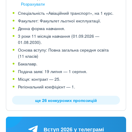
Розрахувати
Спеціальність «Авіаційний транспорт», на 1 курс.
Факультет: Факультет льотної експлуатації.
Денна форма навчання.
3 роки 11 місяців навчання (01.09.2026 —
01.08.2030).
Основа вступу: Повна загальна середня освіта
(11 класів)
Бакалавр.
Подача заяв: 19 липня — 1 серпня.
Місця: контракт — 25.
Регіональний коефіцієнт — 1.
ще 26 конкурсних пропозицій
Вступ 2026 у телеграмі