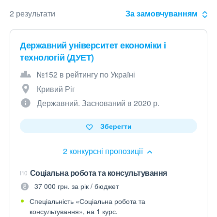
2 результати
За замовчуванням
Державний університет економіки і
технологій (ДУЕТ)
№152 в рейтингу по Україні
Кривий Ріг
Державний. Заснований в 2020 р.
Зберегти
2 конкурсні пропозиції
Соціальна робота та консультування
I10
37 000 грн. за рік / бюджет
Спеціальність «Соціальна робота та
консультування», на 1 курс.