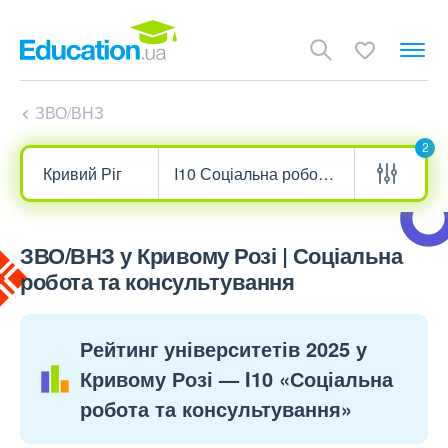
ЗВО/ВНЗ
2
ЗВО/ВНЗ у Кривому Розі | Соціальна
робота та консультування
Рейтинг університетів 2025 у
Кривому Розі — I10 «Соціальна
робота та консультування»