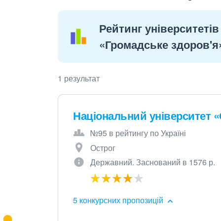
Рейтинг університетів 
«Громадське здоров'я
1 результат
Національний університет «
№95 в рейтингу по Україні
Острог
Державний. Заснований в 1576 р.
5 конкурсних пропозицій