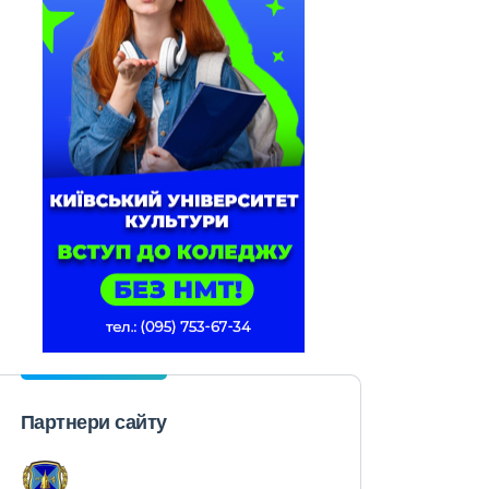
Партнери сайту