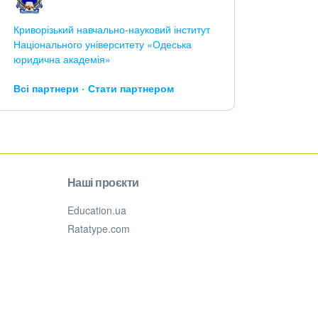
Криворізький навчально-науковий інститут
Національного університету «Одеська
юридична академія»
Всі партнери
Стати партнером
Наші проєкти
Education.ua
Ratatype.com