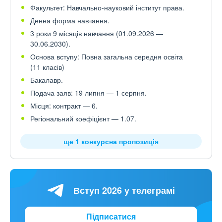
Факультет: Навчально-науковий інститут права.
Денна форма навчання.
3 роки 9 місяців навчання (01.09.2026 —
30.06.2030).
Основа вступу: Повна загальна середня освіта
(11 класів)
Бакалавр.
Подача заяв: 19 липня — 1 серпня.
Місця: контракт — 6.
Регіональний коефіцієнт — 1.07.
ще 1 конкурсна пропозиція
Вступ 2026 у телеграмі
Підписатися