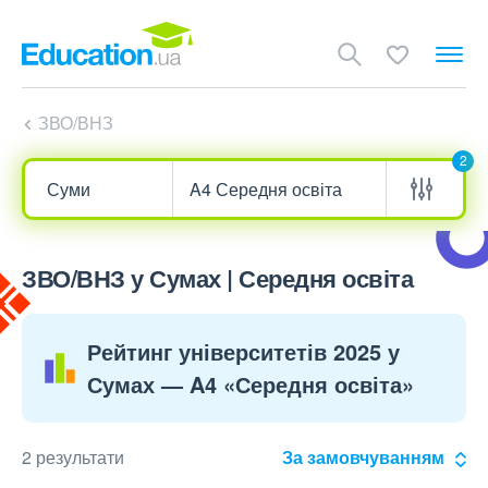
ЗВО/ВНЗ
2
ЗВО/ВНЗ у Сумах | Середня освіта
Рейтинг університетів 2025 у
Сумах — A4 «Середня освіта»
2 результати
За замовчуванням