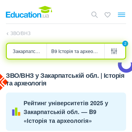
ЗВО/ВНЗ
2
ЗВО/ВНЗ у Закарпатській обл. | Історія
та археологія
Рейтинг університетів 2025 у
Закарпатській обл. — B9
«Історія та археологія»