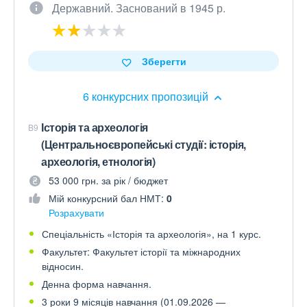
Державний. Заснований в 1945 р.
Зберегти
6 конкурсних пропозицій
Історія та археологія
B9
(Центральноєвропейські студії: історія,
археологія, етнологія)
53 000 грн. за рік / бюджет
Мій конкурсний бал НМТ:
0
Розрахувати
Спеціальність «Історія та археологія», на 1 курс.
Факультет: Факультет історії та міжнародних
відносин.
Денна форма навчання.
3 роки 9 місяців навчання (01.09.2026 —