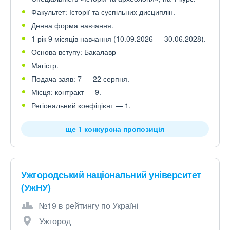
Факультет: Історії та суспільних дисциплін.
Денна форма навчання.
1 рік 9 місяців навчання (10.09.2026 — 30.06.2028).
Основа вступу: Бакалавр
Магістр.
Подача заяв: 7 — 22 серпня.
Місця: контракт — 9.
Регіональний коефіцієнт — 1.
ще 1 конкурсна пропозиція
Ужгородський національний університет
(УжНУ)
№19 в рейтингу по Україні
Ужгород