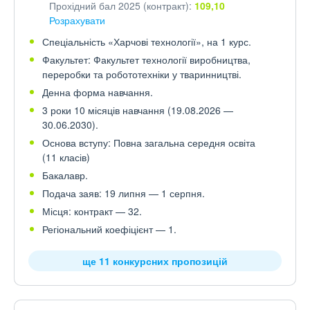
Прохідний бал 2025 (контракт):
109,10
Розрахувати
Спеціальність «Харчові технології», на 1 курс.
Факультет: Факультет технології виробництва,
переробки та робототехніки у тваринництві.
Денна форма навчання.
3 роки 10 місяців навчання (19.08.2026 —
30.06.2030).
Основа вступу: Повна загальна середня освіта
(11 класів)
Бакалавр.
Подача заяв: 19 липня — 1 серпня.
Місця: контракт — 32.
Регіональний коефіцієнт — 1.
ще 11 конкурсних пропозицій