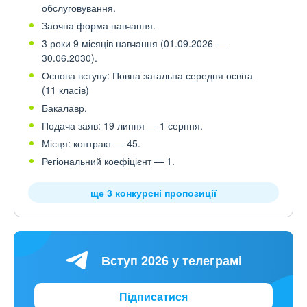
обслуговування.
Заочна форма навчання.
3 роки 9 місяців навчання (01.09.2026 —
30.06.2030).
Основа вступу: Повна загальна середня освіта
(11 класів)
Бакалавр.
Подача заяв: 19 липня — 1 серпня.
Місця: контракт — 45.
Регіональний коефіцієнт — 1.
ще 3 конкурсні пропозиції
Вступ 2026 у телеграмі
Підписатися