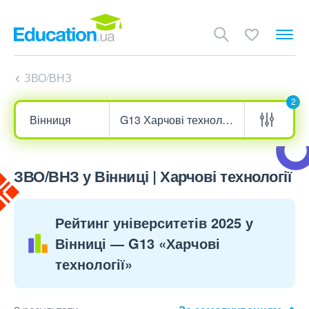
ЗВО/ВНЗ
2
ЗВО/ВНЗ у Вінниці | Харчові технології
Рейтинг університетів 2025 у
Вінниці — G13 «Харчові
технології»