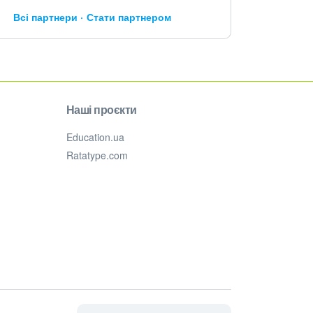
Всі партнери
Стати партнером
Наші проєкти
Education.ua
Ratatype.com