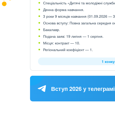
Спеціальність «Дитячі та молодіжні служби
Денна форма навчання.
3 роки 9 місяців навчання (01.09.2026 — 3
Основа вступу: Повна загальна середня осв
Бакалавр.
Подача заяв: 19 липня — 1 серпня.
Місця: контракт — 10.
Регіональний коефіцієнт — 1.
1 конк
Вступ 2026 у телеграмі