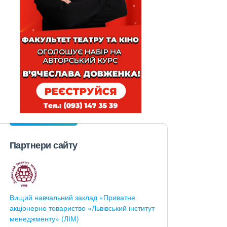
Партнери сайту
Вищий навчальний заклад «Приватне
акціонерне товариство «Львівський інститут
менеджменту» (ЛІМ)