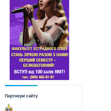
Партнери сайту