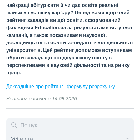
найкращі абітурієнти й чи дає освіта реальні
шанси на успішну кар’єру? Перед вами щорічний
рейтинг закладів вищої освіти, сформований
фахівцями Education.ua за результатами вступної
кампанії, а також показниками наукової,
дослідницької та освітньо-педагогічної діяльності
університетів. Цей рейтинг допоможе вступникам
обрати заклад, що поєднує якісну освіту з
перспективами в науковій діяльності та на ринку
праці.
Докладніше про рейтинг і формулу
розрахунку
Рейтинг оновлено 14.08.2025