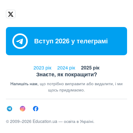
Вступ 2026 у телеграмі
2023 рік
2024 рік
2025 рік
Знаєте, як покращити?
Напишіть нам,
що потрібно виправити або видалити, і ми
щось придумаємо.
© 2009–2026 Education.ua — освіта в Україні.