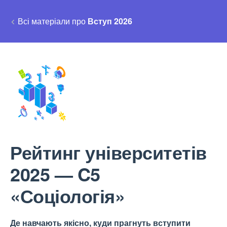
Всі матеріали про
Вступ 2026
Рейтинг університетів
2025 — C5
«Соціологія»
Де навчають якісно, куди прагнуть вступити