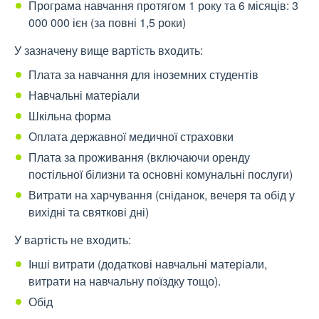
Програма навчання протягом 1 року та 6 місяців: 3
000 000 ієн (за повні 1,5 роки)
У зазначену вище вартість входить:
Плата за навчання для іноземних студентів
Навчальні матеріали
Шкільна форма
Оплата державної медичної страховки
Плата за проживання (включаючи оренду
постільної білизни та основні комунальні послуги)
Витрати на харчування (сніданок, вечеря та обід у
вихідні та святкові дні)
У вартість не входить:
Інші витрати (додаткові навчальні матеріали,
витрати на навчальну поїздку тощо).
Обід