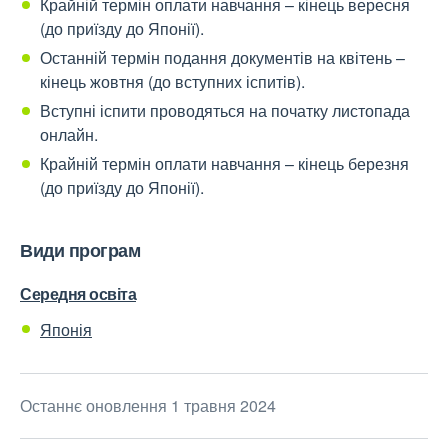
Крайній термін оплати навчання – кінець вересня
(до приїзду до Японії).
Останній термін подання документів на квітень –
кінець жовтня (до вступних іспитів).
Вступні іспити проводяться на початку листопада
онлайн.
Крайній термін оплати навчання – кінець березня
(до приїзду до Японії).
Види програм
Середня освіта
Японія
Останнє оновлення 1 травня 2024