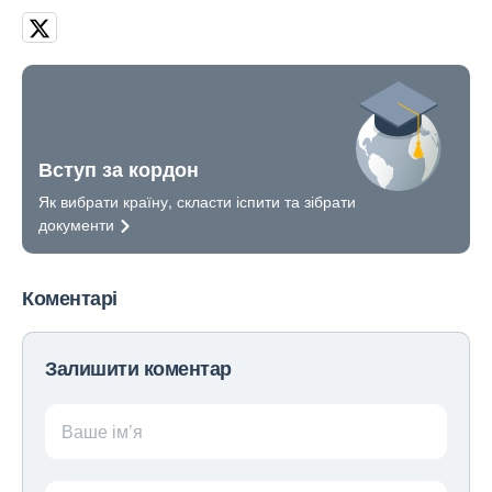
Вступ за кордон
Як вибрати країну, скласти іспити та зібрати
документи
Коментарі
Залишити коментар
Ваше ім’я