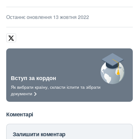
Останнє оновлення 13 жовтня 2022
Вступ за кордон
Як вибрати країну, скласти іспити та зібрати
документи
Коментарі
Залишити коментар