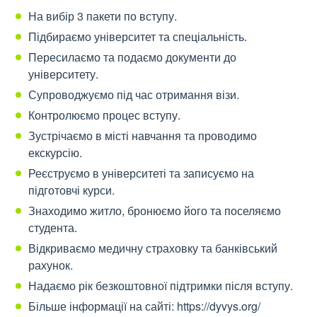
На вибір 3 пакети по вступу.
Підбираємо університет та спеціальність.
Пересилаємо та подаємо документи до
університету.
Супроводжуємо під час отримання візи.
Контролюємо процес вступу.
Зустрічаємо в місті навчання та проводимо
екскурсію.
Реєструємо в університеті та записуємо на
підготовчі курси.
Знаходимо житло, бронюємо його та поселяємо
студента.
Відкриваємо медичну страховку та банківський
рахунок.
Надаємо рік безкоштовної підтримки після вступу.
Більше інформації на сайті: https://dyvys.org/