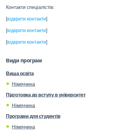
Контакти спеціалістів:
[
відкрити контакти
]
[
відкрити контакти
]
[
відкрити контакти
]
Види програм
Вища освіта
Німеччина
Підготовка до вступу в університет
Німеччина
Програми для студентів
Німеччина