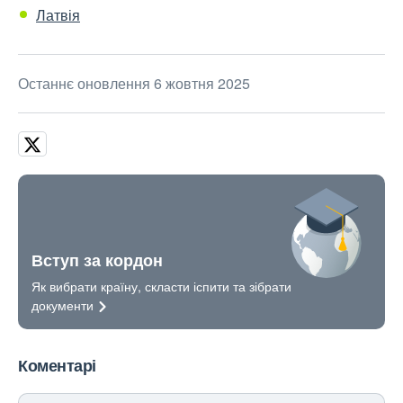
Латвія
Останнє оновлення 6 жовтня 2025
Вступ за кордон
Як вибрати країну, скласти іспити та зібрати
документи
Коментарі