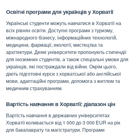
Освітні програми для українців у Хорватії
Українські студенти можуть навчатися в Хорватії на
всіх рівнях освіти. Доступні програми з туризму,
міжнародного бізнесу, інформаційних технологій,
медицини, фармації, екології, мистецтва та
архітектури. Деякі університети пропонують стипендії
для іноземних студентів, а також спеціальні умови для
українців, які постраждали від війни. Окрім цього,
діють підготовчі курси з хорватської або англійської
мови, адаптаційні програми, допомога з житлом та
медичним страхуванням.
Вартість навчання в Хорватії: діапазон цін
Вартість навчання в державних університетах
Хорватії коливається від 1 000 до 3 000 EUR на рік
для бакалаврату та магістратури. Програми