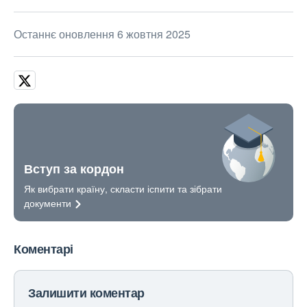
Останнє оновлення 6 жовтня 2025
Вступ за кордон
Як вибрати країну, скласти іспити та зібрати
документи
Коментарі
Залишити коментар