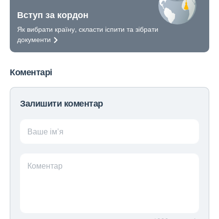
Вступ за кордон
Як вибрати країну, скласти іспити та зібрати
документи
Коментарі
Залишити коментар
Ваше ім’я
Коментар