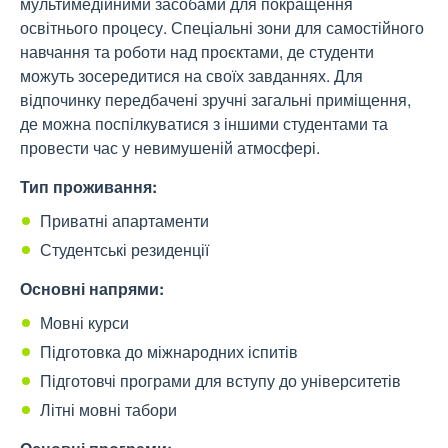
мультимедійними засобами для покращення
освітнього процесу. Спеціальні зони для самостійного
навчання та роботи над проєктами, де студенти
можуть зосередитися на своїх завданнях. Для
відпочинку передбачені зручні загальні приміщення,
де можна поспілкуватися з іншими студентами та
провести час у невимушеній атмосфері.
Тип проживання:
Приватні апартаменти
Студентські резиденції
Основні напрями:
Мовні курси
Підготовка до міжнародних іспитів
Підготовчі програми для вступу до університетів
Літні мовні табори