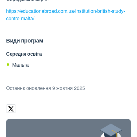
https://educationabroad.com.ua/institution/british-study-
centre-malta/
Види програм
Середня освіта
Мальта
Останнє оновлення 9 жовтня 2025