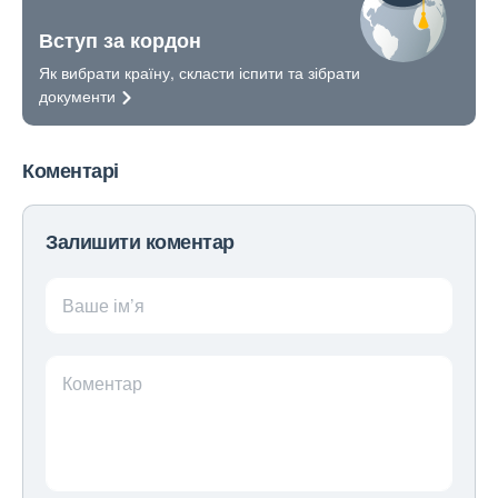
Вступ за кордон
Як вибрати країну, скласти іспити та зібрати
документи
Коментарі
Залишити коментар
Ваше ім’я
Коментар