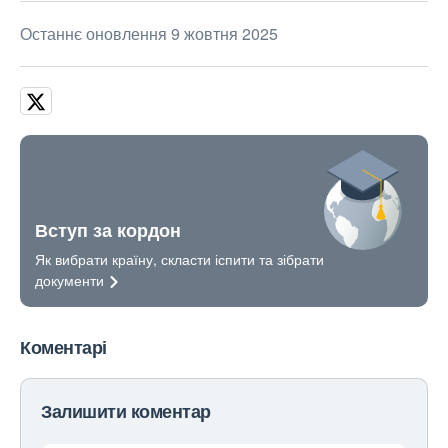
Останнє оновлення 9 жовтня 2025
Вступ за кордон
Як вибрати країну, скласти іспити та зібрати
документи
Коментарі
Залишити коментар