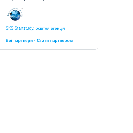
SKS Startstudy, освітня агенція
Всі партнери
Стати партнером