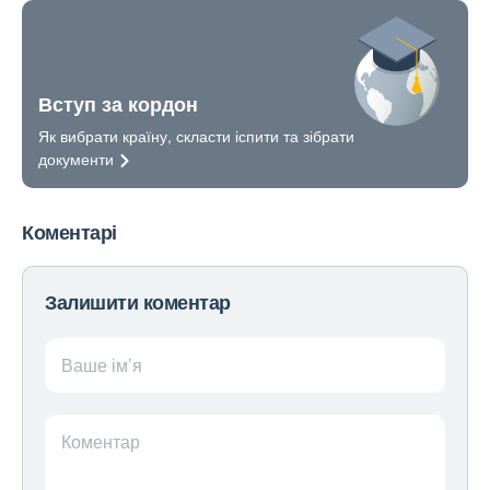
Вступ за кордон
Як вибрати країну, скласти іспити та зібрати
документи
Коментарі
Залишити коментар
Ваше ім’я
Коментар