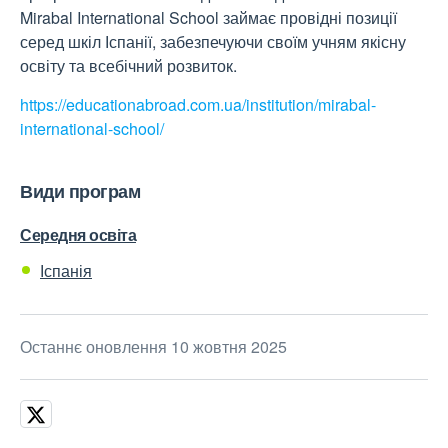
Mirabal International School займає провідні позиції
серед шкіл Іспанії, забезпечуючи своїм учням якісну
освіту та всебічний розвиток.
https://educationabroad.com.ua/institution/mirabal-
international-school/
Види програм
Середня освіта
Іспанія
Останнє оновлення 10 жовтня 2025