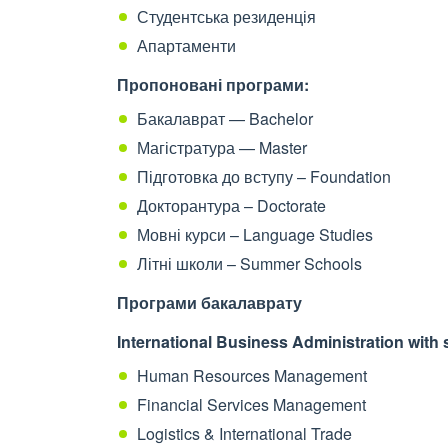
Студентська резиденція
Апартаменти
Пропоновані програми:
Бакалаврат — Bachelor
Магістратура — Master
Підготовка до вступу – Foundation
Докторантура – Doctorate
Мовні курси – Language Studies
Літні школи – Summer Schools
Програми бакалаврату
International Business Administration with s
Human Resources Management
Financial Services Management
Logistics & International Trade