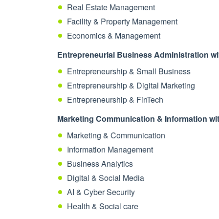
Real Estate Management
Facility & Property Management
Economics & Management
Entrepreneurial Business Administration wit
Entrepreneurship & Small Business
Entrepreneurship & Digital Marketing
Entrepreneurship & FinTech
Marketing Communication & Information with
Marketing & Communication
Information Management
Business Analytics
Digital & Social Media
AI & Cyber Security
Health & Social care