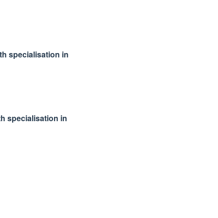
h specialisation in
 specialisation in