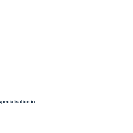
pecialisation in